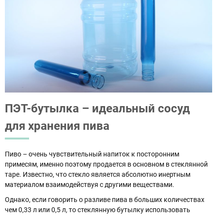
ПЭТ-бутылка – идеальный сосуд
для хранения пива
Пиво – очень чувствительный напиток к посторонним
примесям, именно поэтому продается в основном в стеклянной
таре. Известно, что стекло является абсолютно инертным
материалом взаимодействуя с другими веществами.
Однако, если говорить о разливе пива в больших количествах
чем 0,33 л или 0,5 л, то стеклянную бутылку использовать