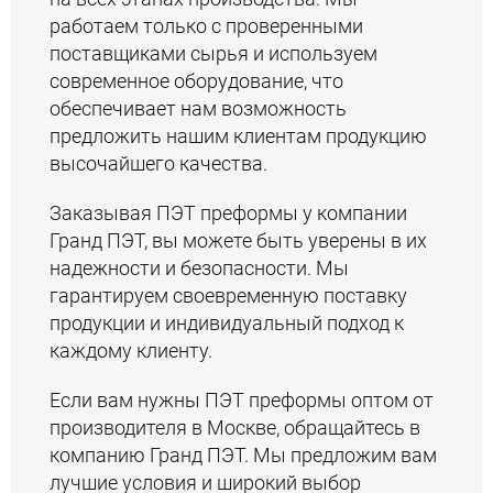
работаем только с проверенными
поставщиками сырья и используем
современное оборудование, что
обеспечивает нам возможность
предложить нашим клиентам продукцию
высочайшего качества.
Заказывая ПЭТ преформы у компании
Гранд ПЭТ, вы можете быть уверены в их
надежности и безопасности. Мы
гарантируем своевременную поставку
продукции и индивидуальный подход к
каждому клиенту.
Если вам нужны ПЭТ преформы оптом от
производителя в Москве, обращайтесь в
компанию Гранд ПЭТ. Мы предложим вам
лучшие условия и широкий выбор