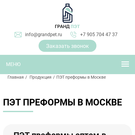
info@grandpet.ru
+7 905 704 47 37
Заказать звонок
МЕНЮ
Главная
Продукция
ПЭТ преформы в Москве
ПЭТ ПРЕФОРМЫ В МОСКВЕ