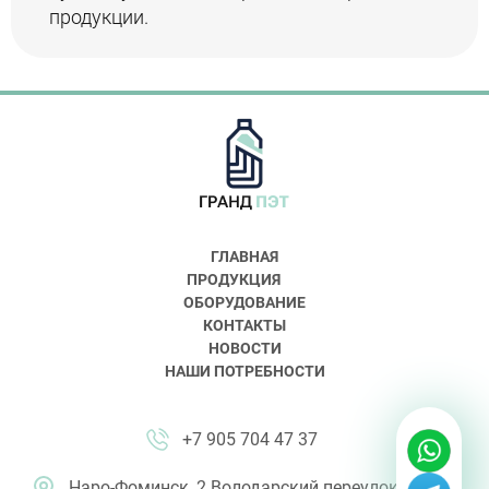
продукции.
ГЛАВНАЯ
ПРОДУКЦИЯ
ОБОРУДОВАНИЕ
КОНТАКТЫ
НОВОСТИ
НАШИ ПОТРЕБНОСТИ
+7 905 704 47 37
Наро-Фоминск, 2 Володарский переулок, д.4