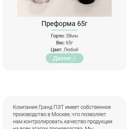
Преформа 65г
Горло:
38мм
Вес:
65г
Цвет:
Любой
Далее
Компания Гранд ПЭТ имеет собственное
производство в Москве, что позволяет
нам контролировать качество продукции
на всех этапах производства. Мы