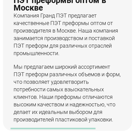
ПЭТ преформы оптом в
Москве
Компания Гранд ПЭТ предлагает
качественные ПЭТ преформы оптом от
производителя в Москве. Наша компания
занимается производством и поставкой
ПЭТ преформ для различных отраслей
промышленности.
Мы предлагаем широкий ассортимент
ПЭТ преформ различных объемов и форм,
что позволяет удовлетворить
потребности самых взыскательных
клиентов. Наши преформы отличаются
высоким качеством и надежностью, что
делает их идеальным выбором для
производителей пластиковой упаковки.