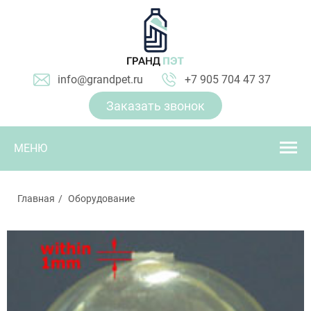
info@grandpet.ru
+7 905 704 47 37
Заказать звонок
МЕНЮ
Главная
Оборудование