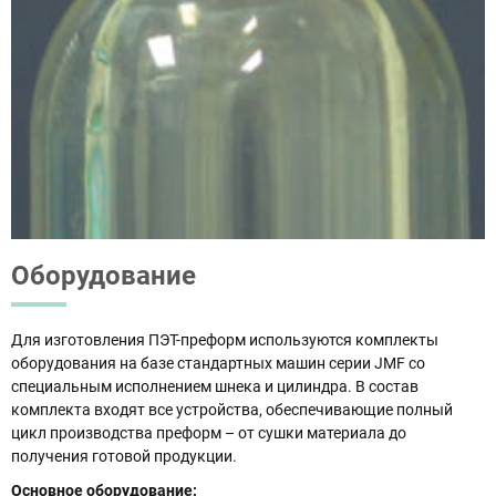
Оборудование
Для изготовления ПЭТ-преформ используются комплекты
оборудования на базе стандартных машин серии JMF со
специальным исполнением шнека и цилиндра. В состав
комплекта входят все устройства, обеспечивающие полный
цикл производства преформ – от сушки материала до
получения готовой продукции.
Основное оборудование: