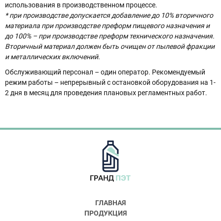
использования в производственном процессе.
* при производстве допускается добавление до 10% вторичного
материала при производстве преформ пищевого назначения и
до 100% – при производстве преформ технического назначения.
Вторичный материал должен быть очищен от пылевой фракции
и металлических включений.
Обслуживающий персонал – один оператор. Рекомендуемый
режим работы – непрерывный с остановкой оборудования на 1-
2 дня в месяц для проведения плановых регламентных работ.
ГЛАВНАЯ
ПРОДУКЦИЯ