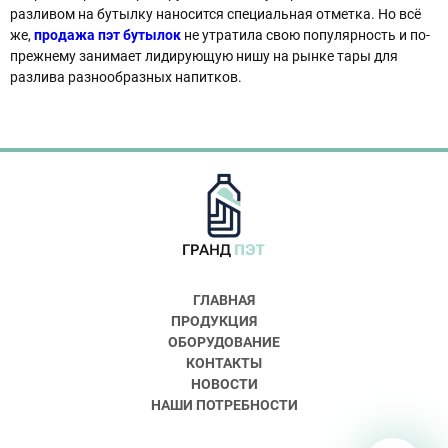
разливом на бутылку наносится специальная отметка. Но всё
же,
продажа пэт бутылок
не утратила свою популярность и по-
прежнему занимает лидирующую нишу на рынке тары для
разлива разнообразных напитков.
ГЛАВНАЯ
ПРОДУКЦИЯ
ОБОРУДОВАНИЕ
КОНТАКТЫ
НОВОСТИ
НАШИ ПОТРЕБНОСТИ